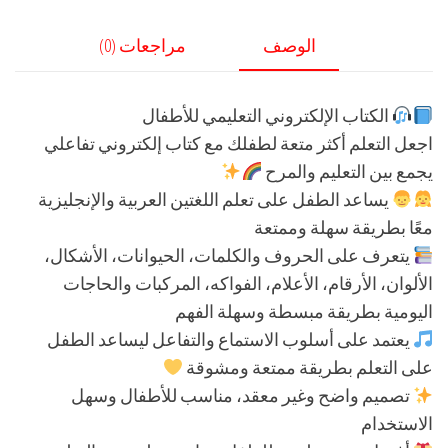
الوصف
مراجعات (0)
الكتاب الإلكتروني التعليمي للأطفال
اجعل التعلم أكثر متعة لطفلك مع كتاب إلكتروني تفاعلي
يجمع بين التعليم والمرح
يساعد الطفل على تعلم اللغتين العربية والإنجليزية
معًا بطريقة سهلة وممتعة
يتعرف على الحروف والكلمات، الحيوانات، الأشكال،
الألوان، الأرقام، الأعلام، الفواكه، المركبات والحاجات
اليومية بطريقة مبسطة وسهلة الفهم
يعتمد على أسلوب الاستماع والتفاعل ليساعد الطفل
على التعلم بطريقة ممتعة ومشوقة
تصميم واضح وغير معقد، مناسب للأطفال وسهل
الاستخدام