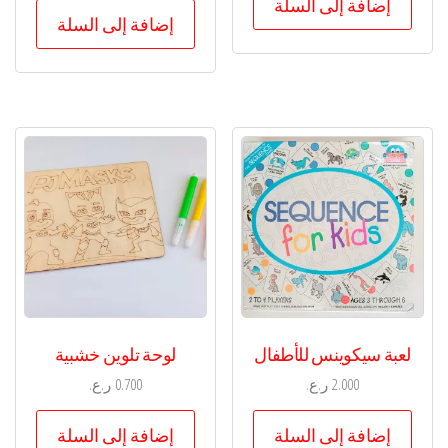
إضافة إلى السلة
إضافة إلى السلة
لعبة سيكوينس للأطفال
لوحة تلوين خشبية
2.000
ر.ع.
0.700
ر.ع.
إضافة إلى السلة
إضافة إلى السلة