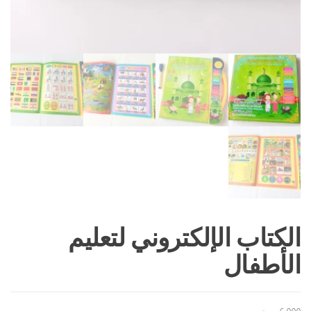
الكتاب الإلكتروني لتعليم
الأطفال