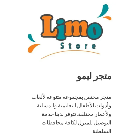
متجر ليمو
متجر مختص بمجموعة متنوعة لألعاب
وأدوات الأطفال التعليمية والمسلية
ولأعمار مختلفة. تتوفر لدينا خدمة
التوصيل للمنزل لكافة محافظات
السلطنة