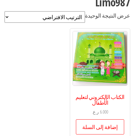
Limo987
عرض النتيجة الوحيدة
الكتاب الإلكتروني لتعليم
الأطفال
6.000
ر.ع.
إضافة إلى السلة