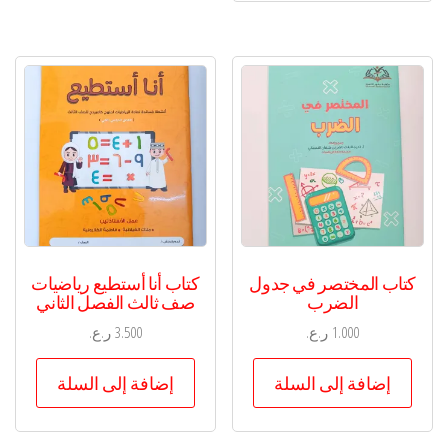
كتاب المختصر في جدول
كتاب أنا أستطيع رياضيات
الضرب
صف ثالث الفصل الثاني
1.000
ر.ع.
3.500
ر.ع.
إضافة إلى السلة
إضافة إلى السلة