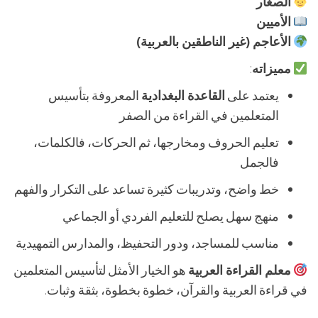
الصغار
الأميين
الأعاجم (غير الناطقين بالعربية)
مميزاته
:
يعتمد على
القاعدة البغدادية
المعروفة بتأسيس
المتعلمين في القراءة من الصفر
تعليم الحروف ومخارجها، ثم الحركات، فالكلمات،
فالجمل
خط واضح، وتدريبات كثيرة تساعد على التكرار والفهم
منهج سهل يصلح للتعليم الفردي أو الجماعي
مناسب للمساجد، ودور التحفيظ، والمدارس التمهيدية
معلم القراءة العربية
هو الخيار الأمثل لتأسيس المتعلمين
في قراءة العربية والقرآن، خطوة بخطوة، بثقة وثبات.