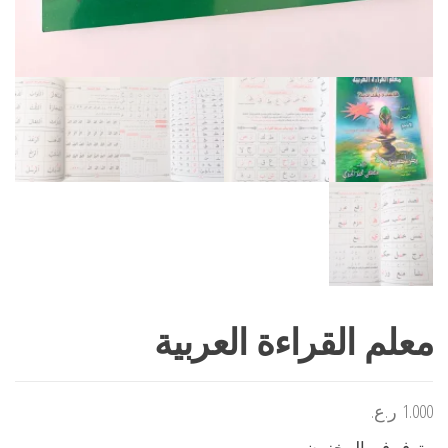
معلم القراءة العربية
1.000
ر.ع.
متوفر في المخزون