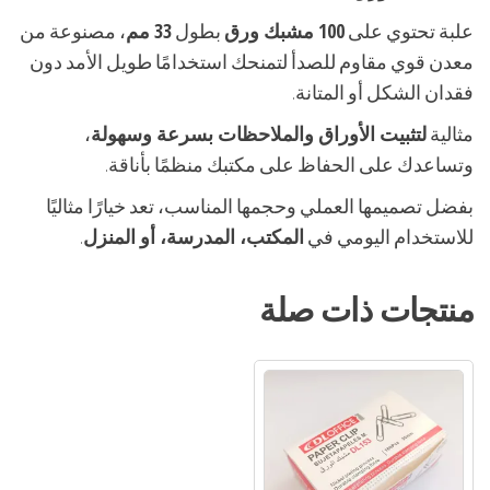
علبة تحتوي على
100 مشبك ورق
بطول
33 مم
، مصنوعة من
معدن قوي مقاوم للصدأ لتمنحك استخدامًا طويل الأمد دون
فقدان الشكل أو المتانة.
مثالية
لتثبيت الأوراق والملاحظات بسرعة وسهولة
،
وتساعدك على الحفاظ على مكتبك منظمًا بأناقة.
بفضل تصميمها العملي وحجمها المناسب، تعد خيارًا مثاليًا
للاستخدام اليومي في
المكتب، المدرسة، أو المنزل
.
منتجات ذات صلة