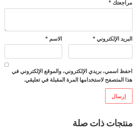
مراجعتك
*
البريد الإلكتروني
*
الاسم
*
احفظ اسمي، بريدي الإلكتروني، والموقع الإلكتروني في
هذا المتصفح لاستخدامها المرة المقبلة في تعليقي.
منتجات ذات صلة