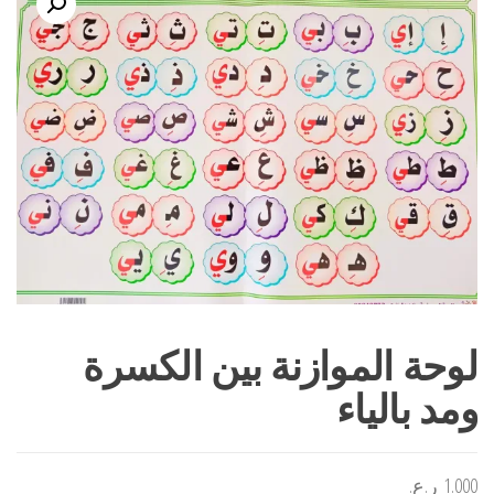
لوحة الموازنة بين الكسرة
ومد بالياء
1.000
ر.ع.