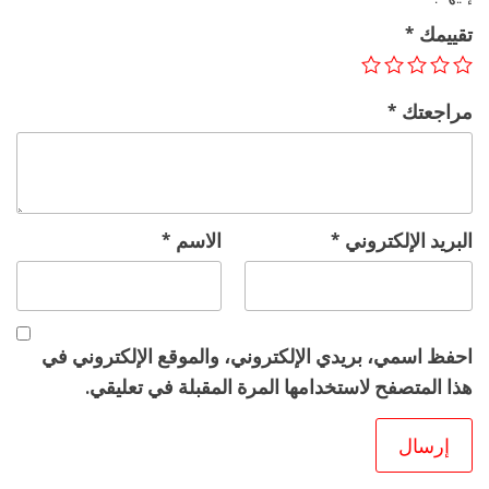
تقييمك
*
مراجعتك
*
البريد الإلكتروني
*
الاسم
*
احفظ اسمي، بريدي الإلكتروني، والموقع الإلكتروني في
هذا المتصفح لاستخدامها المرة المقبلة في تعليقي.