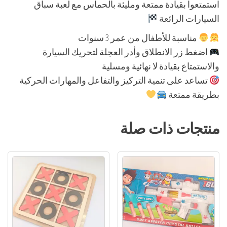
استمتعوا بقيادة ممتعة ومليئة بالحماس مع لعبة سباق
السيارات الرائعة
مناسبة للأطفال من عمر 3 سنوات
اضغط زر الانطلاق وأدر العجلة لتحريك السيارة
والاستمتاع بقيادة لا نهائية ومسلية
تساعد على تنمية التركيز والتفاعل والمهارات الحركية
بطريقة ممتعة
منتجات ذات صلة