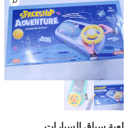
لعبة سباق السيارات