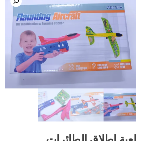
لعبة إطلاق الطائرات