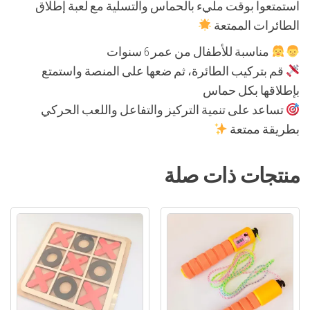
استمتعوا بوقت مليء بالحماس والتسلية مع لعبة إطلاق
الطائرات الممتعة
مناسبة للأطفال من عمر 6 سنوات
قم بتركيب الطائرة، ثم ضعها على المنصة واستمتع
بإطلاقها بكل حماس
تساعد على تنمية التركيز والتفاعل واللعب الحركي
بطريقة ممتعة
منتجات ذات صلة