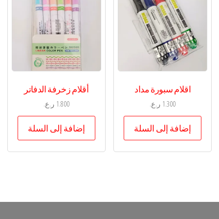
اقلام سبورة مداد
أقلام زخرفة الدفاتر
1.300
ر.ع.
1.800
ر.ع.
إضافة إلى السلة
إضافة إلى السلة