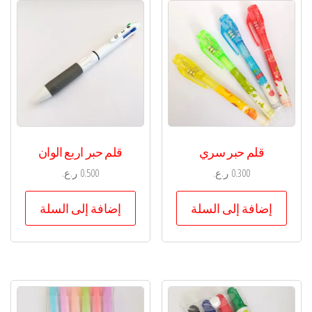
قلم حبر سري
قلم حبر اربع الوان
0.300
ر.ع.
0.500
ر.ع.
إضافة إلى السلة
إضافة إلى السلة