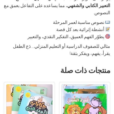
التعبير الكتابي والشفهي
، مما يساعده على التفاعل بعمق مع
النصوص.
نصوص مناسبة لعمر المرحلة
أنشطة إثرائية بعد كل قصة
يطوّر الفهم العميق، التفكير النقدي، والتعبير
مثالي للصفوف الدراسية أو التعليم المنزلي… دَع الطفل
يقرأ، يفهم، ويفكر بثقة!
منتجات ذات صلة