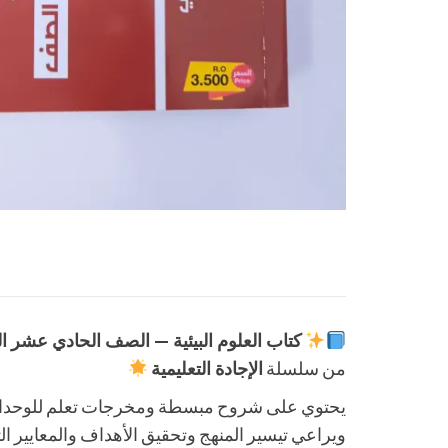
كتاب العلوم البيئية — الصف الحادي عشر ا
من سلسلة
الإجادة التعليمية
يحتوي على شروح مبسطة ومخرجات تعلم للوحدات
ويراعي تيسير المنهج وتحقيق الأهداف والمعايير 