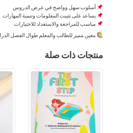
أسلوب سهل وواضح في عرض الدروس
يساعد على تثبيت المعلومات وتنمية المهارات
مناسب للمراجعة والاستعداد للاختبارات
معين مميز للطالب والمعلم طوال الفصل الد
منتجات ذات صلة