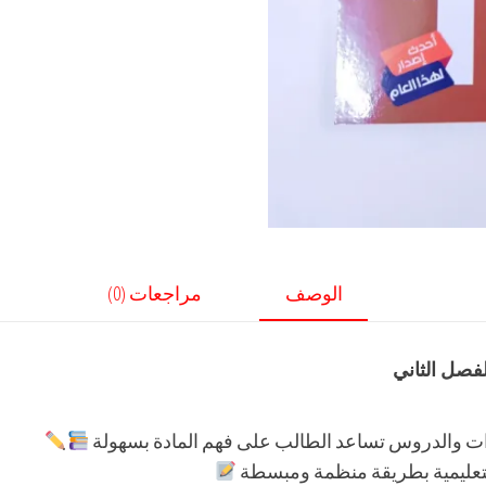
الوصف
مراجعات (0)
لفصل الثاني
 والدروس تساعد الطالب على فهم المادة بسهولة
التعليمية بطريقة منظمة ومبسطة