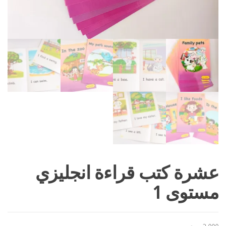
عشرة كتب قراءة انجليزي
مستوى 1