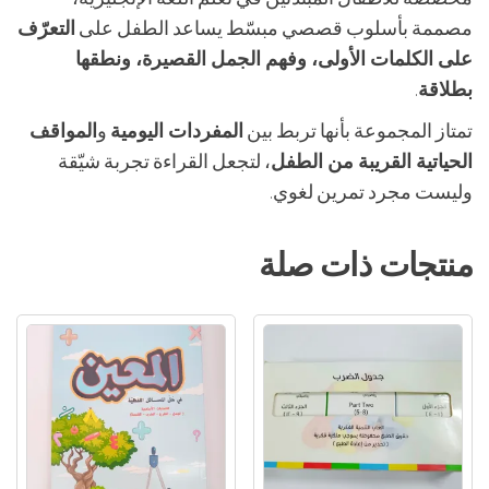
مصممة بأسلوب قصصي مبسّط يساعد الطفل على
التعرّف
على الكلمات الأولى، وفهم الجمل القصيرة، ونطقها
بطلاقة
.
تمتاز المجموعة بأنها تربط بين
المفردات اليومية
و
المواقف
الحياتية القريبة من الطفل
، لتجعل القراءة تجربة شيّقة
وليست مجرد تمرين لغوي.
منتجات ذات صلة