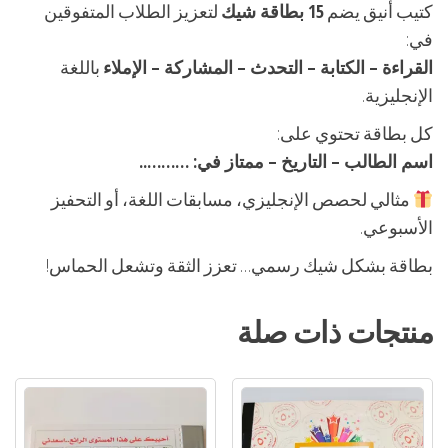
كتيب أنيق يضم
15 بطاقة شيك
لتعزيز الطلاب المتفوقين
في:
القراءة – الكتابة – التحدث – المشاركة – الإملاء
باللغة
الإنجليزية.
كل بطاقة تحتوي على:
اسم الطالب – التاريخ – ممتاز في: ………..
مثالي لحصص الإنجليزي، مسابقات اللغة، أو التحفيز
الأسبوعي.
بطاقة بشكل شيك رسمي… تعزز الثقة وتشعل الحماس!
منتجات ذات صلة