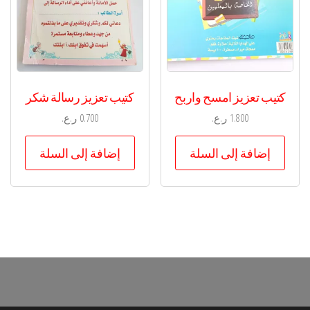
كتيب تعزيز امسح واربح
كتيب تعزيز رسالة شكر
1.800
ر.ع.
0.700
ر.ع.
إضافة إلى السلة
إضافة إلى السلة