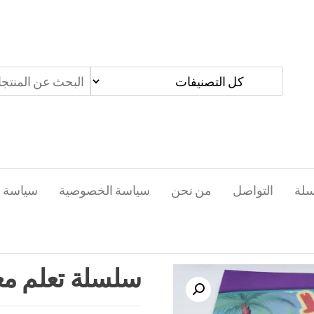
سلة
التواصل
من نحن
سياسة الخصوصية
سياسة ا
سلسلة تعلم مع