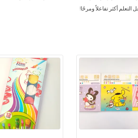
 التعلم أكثر تفاعلاً ومرحًا!