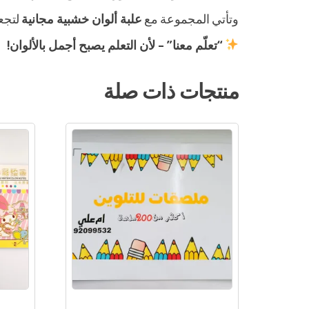
وتأتي المجموعة مع
علبة ألوان خشبية مجانية
لتجعل
“تعلّم معنا” – لأن التعلم يصبح أجمل بالألوان!
منتجات ذات صلة