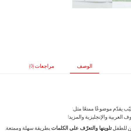
الوصف
مراجعات (0)
يّب يقدّم موضوعًا ممتعًا مثل:
 العربية والإنجليزية والمزيد!
ن للطفل
تلوينها والتعرّف على الكلمات
بطريقة سهلة وممتعة.