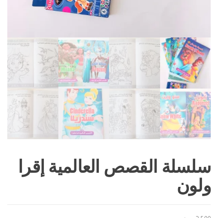
سلسلة القصص العالمية إقرا
ولون