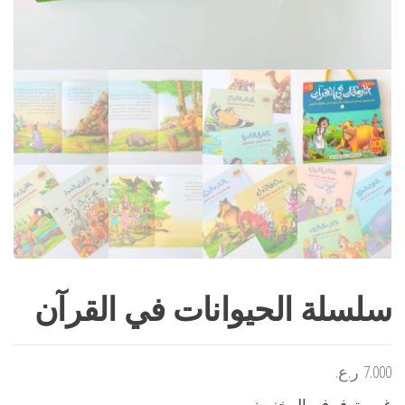
سلسلة الحيوانات في القرآن
7.000
ر.ع.
غير متوفر في المخزون