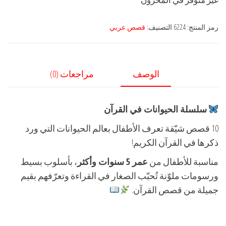
رمز المنتج:
6224
التصنيف:
قصص عربي
الوصف
مراجعات (0)
سلسلة الحيوانات في القرآن
10 قصص شيّقة تعرف الأطفال بعالم الحيوانات التي ورد
ذكرها في القرآن الكريم!
مناسبة للأطفال من
عمر 5 سنوات وأكثر
، بأسلوب بسيط
ورسومات ملوّنة تُحبّب الصغار في القراءة وتعرّفهم بقيم
جميلة من قصص القرآن.