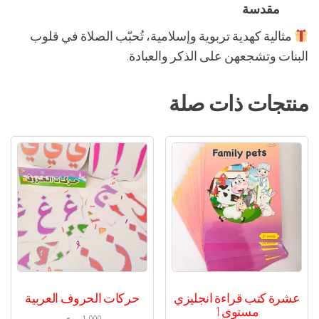
مقدسة
مثالية كهدية تربوية وإسلامية، تُحبّب الصلاة في قلوب
البنات وتشجعهن على الذكر والعبادة.
منتجات ذات صلة
عشرة كتب قراءة انجليزي
حركات الحروف العربية
مستوى 1