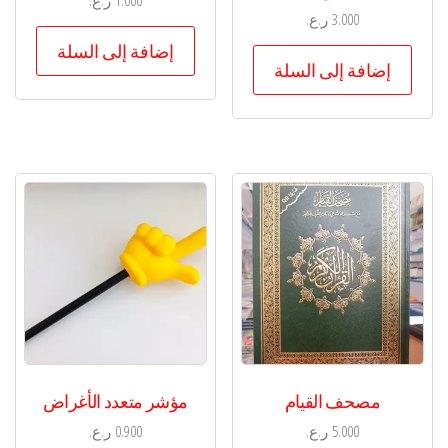
1.000
ر.ع.
3.000
ر.ع.
إضافة إلى السلة
إضافة إلى السلة
مصحف القيام
مؤشر متعدد الأغراض
5.000
ر.ع.
0.900
ر.ع.