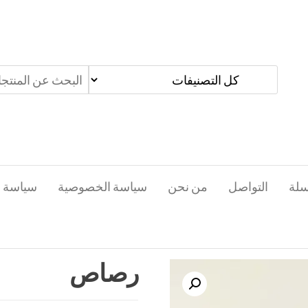
سلة
التواصل
من نحن
سياسة الخصوصية
سياسة ا
رصاص