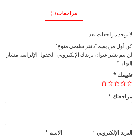
مراجعات (0)
لا توجد مراجعات بعد.
كن أول من يقيم “دفتر تعليمي منوع”
لن يتم نشر عنوان بريدك الإلكتروني.
الحقول الإلزامية مشار
إليها بـ
*
تقييمك
*
مراجعتك
*
البريد الإلكتروني
*
الاسم
*