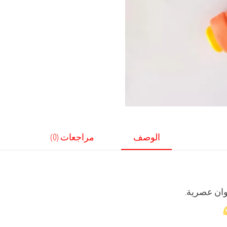
الوصف
مراجعات (0)
وان عصرية.