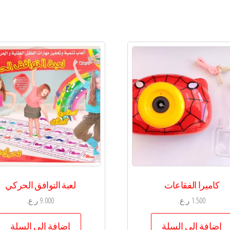
كاميرا الفقاعات
لعبة التوافق الحركي
1.500
ر.ع.
9.000
ر.ع.
إضافة إلى السلة
إضافة إلى السلة