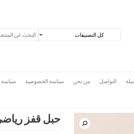
سلة
التواصل
من نحن
سياسة الخصوصية
سياسة ا
حبل قفز رياض