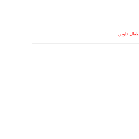
طفال
,
تلوين