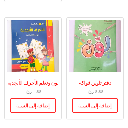
دفتر تلوين فواكة
لون وتعلم الأحرف الأبجدية
0.500
ر.ع.
1.000
ر.ع.
إضافة إلى السلة
إضافة إلى السلة