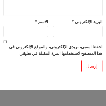
البريد الإلكتروني
*
الاسم
*
احفظ اسمي، بريدي الإلكتروني، والموقع الإلكتروني في
هذا المتصفح لاستخدامها المرة المقبلة في تعليقي.