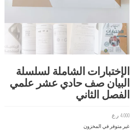
الإختبارات الشاملة لسلسلة
البيان صف حادي عشر علمي
الفصل الثاني
4.000
ر.ع.
غير متوفر في المخزون