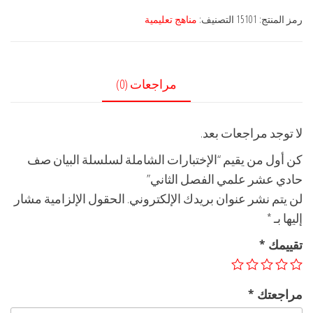
رمز المنتج:
15101
التصنيف:
مناهج تعليمية
مراجعات (0)
لا توجد مراجعات بعد.
كن أول من يقيم “الإختبارات الشاملة لسلسلة البيان صف
حادي عشر علمي الفصل الثاني”
لن يتم نشر عنوان بريدك الإلكتروني.
الحقول الإلزامية مشار
إليها بـ
*
تقييمك
*
مراجعتك
*