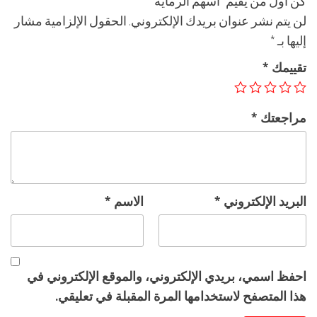
كن أول من يقيم “أسهم الرماية”
لن يتم نشر عنوان بريدك الإلكتروني.
الحقول الإلزامية مشار
إليها بـ
*
تقييمك
*
مراجعتك
*
البريد الإلكتروني
*
الاسم
*
احفظ اسمي، بريدي الإلكتروني، والموقع الإلكتروني في
هذا المتصفح لاستخدامها المرة المقبلة في تعليقي.