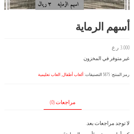
أسهم الرماية
3.000
ر.ع.
غير متوفر في المخزون
رمز المنتج:
5875
التصنيفات:
ألعاب أطفال
,
العاب تعليمية
مراجعات (0)
لا توجد مراجعات بعد.