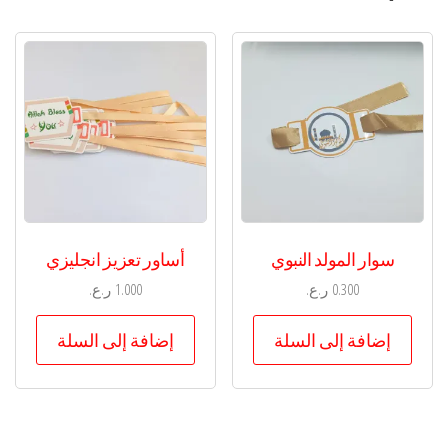
سوار المولد النبوي
أساور تعزيز انجليزي
0.300
ر.ع.
1.000
ر.ع.
إضافة إلى السلة
إضافة إلى السلة