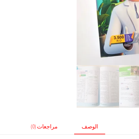
الوصف
مراجعات (0)