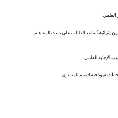
 العلمي
.
ن إثرائية
تُساعد الطالب على تثبيت المفاهيم
ب الإجابة العلمي.
جابات نموذجية
لتقييم المستوى.