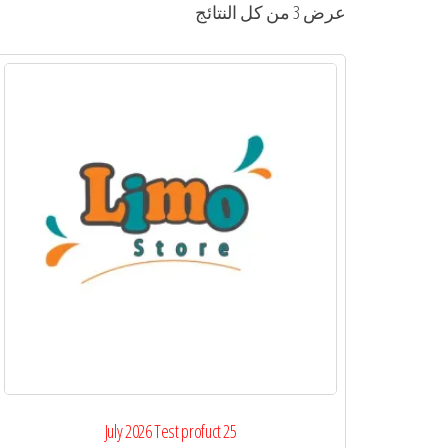
عرض ⁦3⁩ من كل النتائج
25 July 2026 Test profuct