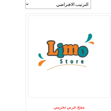
منتج عربي تجريبي