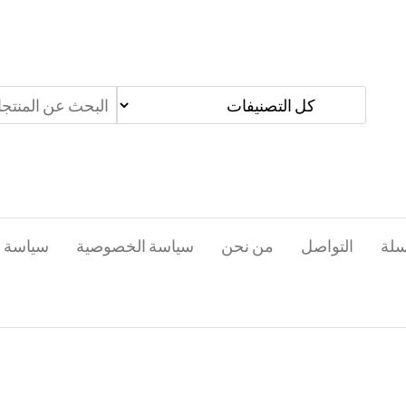
سلة
التواصل
من نحن
سياسة الخصوصية
سياسة ا