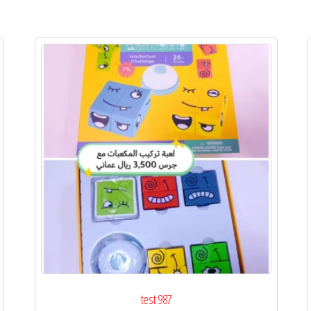
test 987