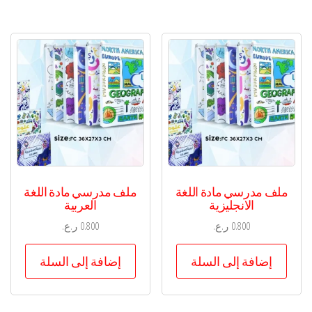
ملف مدرسي مادة اللغة
ملف مدرسي مادة اللغة
الانجليزية
العربية
0.800
ر.ع.
0.800
ر.ع.
إضافة إلى السلة
إضافة إلى السلة