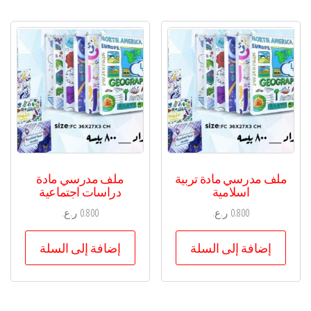
ملف مدرسي مادة تربية
ملف مدرسي مادة
اسلامية
دراسات اجتماعية
0.800
ر.ع.
0.800
ر.ع.
إضافة إلى السلة
إضافة إلى السلة