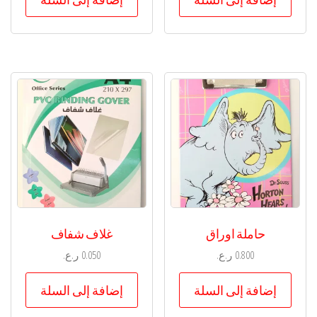
حاملة اوراق
غلاف شفاف
0.800
ر.ع.
0.050
ر.ع.
إضافة إلى السلة
إضافة إلى السلة