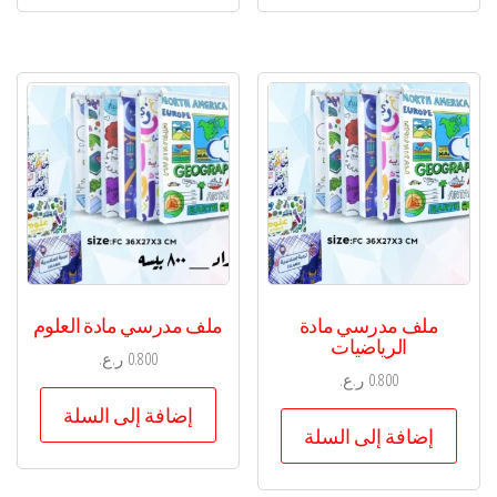
ملف مدرسي مادة
ملف مدرسي مادة العلوم
الرياضيات
0.800
ر.ع.
0.800
ر.ع.
إضافة إلى السلة
إضافة إلى السلة