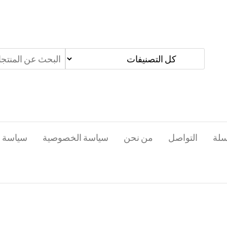
سلة
التواصل
من نحن
سياسة الخصوصية
سياسة ا