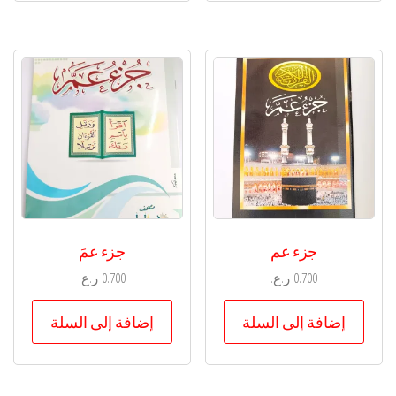
جزء عم
جزء عمَ
0.700
ر.ع.
0.700
ر.ع.
إضافة إلى السلة
إضافة إلى السلة