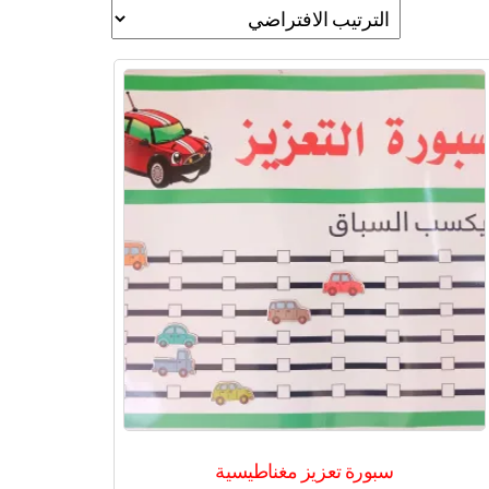
سبورة تعزيز مغناطيسية