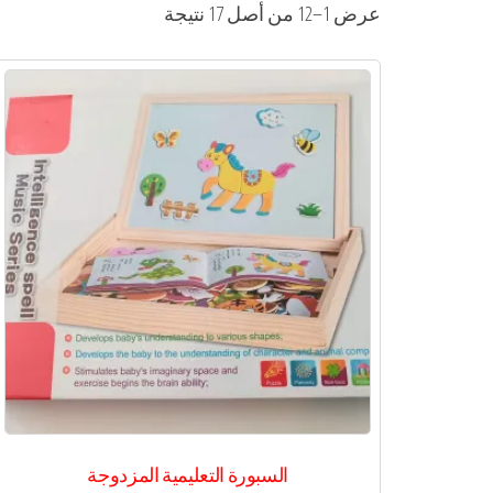
عرض 1–12 من أصل 17 نتيجة
السبورة التعليمية المزدوجة