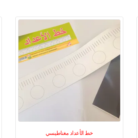
خط الأعداد مغناطيسي