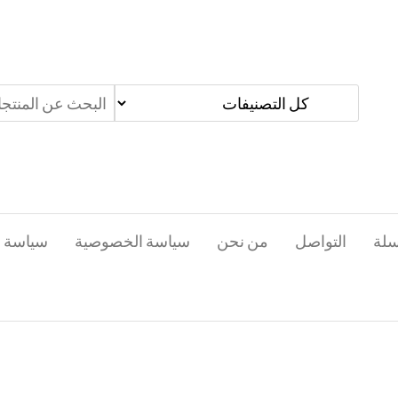
سلة
التواصل
من نحن
سياسة الخصوصية
سياسة ا