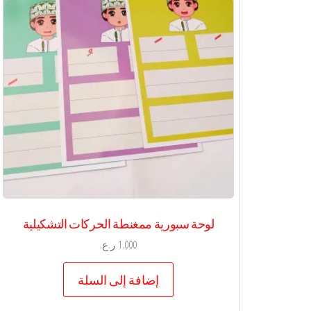
لوحة سبورية ممغنطة الحركات التشكيلية
1.000
ر.ع.
إضافة إلى السلة