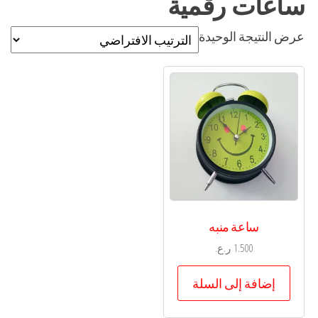
ساعات رقمية
عرض النتيجة الوحيدة
ساعة منبه
1.500
ر.ع.
إضافة إلى السلة