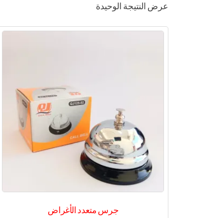
عرض النتيجة الوحيدة
جرس متعدد الأغراض