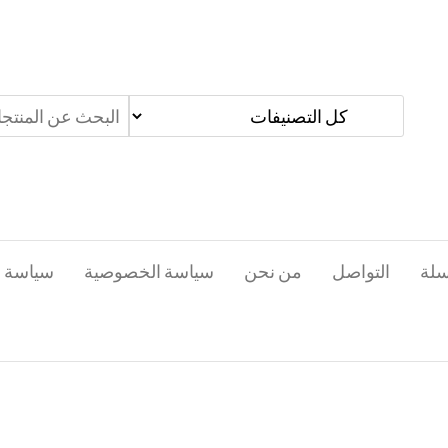
سلة
التواصل
من نحن
سياسة الخصوصية
سياسة ا