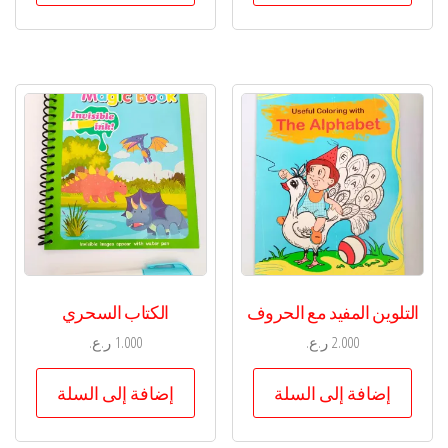
التلوين المفيد مع الحروف
الكتاب السحري
2.000
ر.ع.
1.000
ر.ع.
إضافة إلى السلة
إضافة إلى السلة