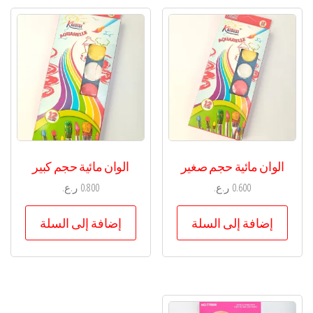
الوان مائية حجم صغير
الوان مائية حجم كبير
0.600
ر.ع.
0.800
ر.ع.
إضافة إلى السلة
إضافة إلى السلة