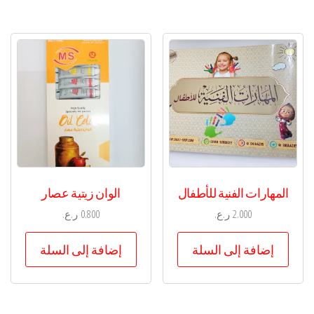
المهارات الفنية للأطفال
الوان زيتية عصار
2.000
ر.ع.
0.800
ر.ع.
إضافة إلى السلة
إضافة إلى السلة