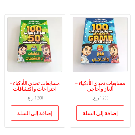
مسابقات تحدي الأذكياء –
مسابقات تحدي الأذكياء –
ألغاز وأحاجي
اختراعات واكتشافات
1.200
ر.ع.
1.200
ر.ع.
إضافة إلى السلة
إضافة إلى السلة