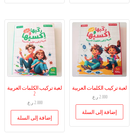
لعبة تركيب الكلمات العربية
لعبة تركيب الكلمات العربية
2
2.000
ر.ع.
2.000
ر.ع.
إضافة إلى السلة
إضافة إلى السلة