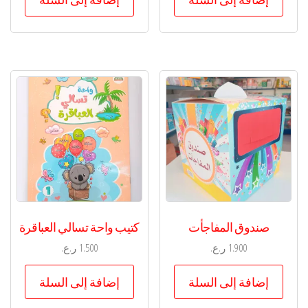
صندوق المفاجأت
كتيب واحة تسالي العباقرة
1.900
ر.ع.
1.500
ر.ع.
إضافة إلى السلة
إضافة إلى السلة