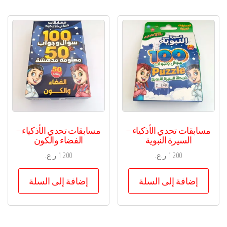
مسابقات تحدي الأذكياء –
مسابقات تحدي الأذكياء –
السيرة النبوية
الفضاء والكون
1.200
ر.ع.
1.200
ر.ع.
إضافة إلى السلة
إضافة إلى السلة