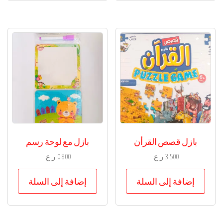
بازل قصص القرأن
بازل مع لوحة رسم
3.500
ر.ع.
0.800
ر.ع.
إضافة إلى السلة
إضافة إلى السلة