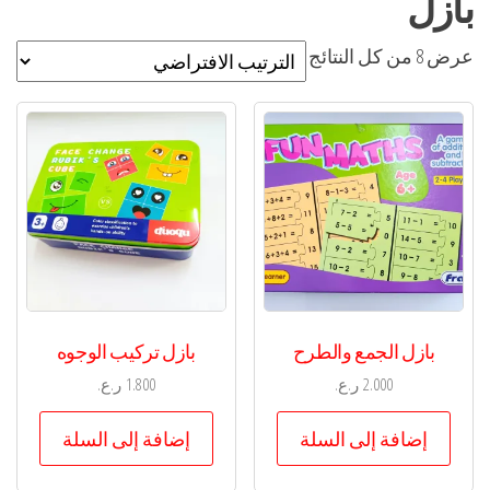
بازل
عرض ⁦8⁩ من كل النتائج
بازل الجمع والطرح
بازل تركيب الوجوه
2.000
ر.ع.
1.800
ر.ع.
إضافة إلى السلة
إضافة إلى السلة