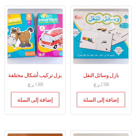
بازل وسائل النقل
بزل تركيب أشكال مختلفة
2.500
ر.ع.
1.000
ر.ع.
إضافة إلى السلة
إضافة إلى السلة