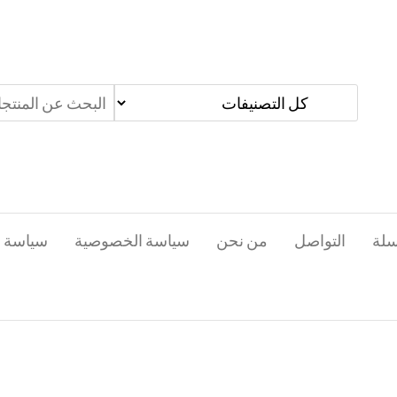
سلة
التواصل
من نحن
سياسة الخصوصية
سياسة ا